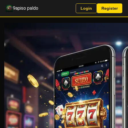
9apiso paldo
Login
Register