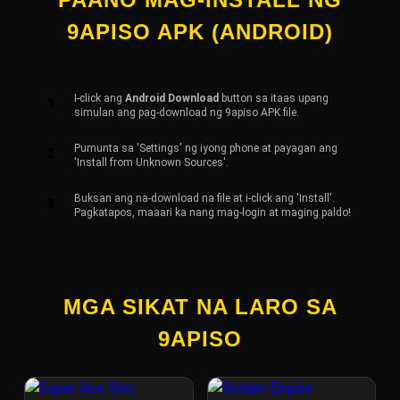
9APISO APK (ANDROID)
I-click ang
Android Download
button sa itaas upang
1
simulan ang pag-download ng 9apiso APK file.
Pumunta sa 'Settings' ng iyong phone at payagan ang
2
'Install from Unknown Sources'.
Buksan ang na-download na file at i-click ang 'Install'.
3
Pagkatapos, maaari ka nang mag-login at maging paldo!
MGA SIKAT NA LARO SA
9APISO