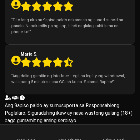
"Dito lang ako sa 9apiso paldo nakaranas ng sunod-sunod na
panalo. Napakabilis pa ng app, hindi naglalag kahit luma na
phone ko!"
Maria S.
"Ang daling gamitin ng interface. Legit na legit yung withdrawal,
wala pang 5 minutes nasa GCash ko na. Salamat 9apiso!"
Ang 9apiso paldo ay sumusuporta sa Responsableng
Paglalaro. Siguraduhing ikaw ay nasa wastong gulang (18+)
bago gumamit ng aming serbisyo.