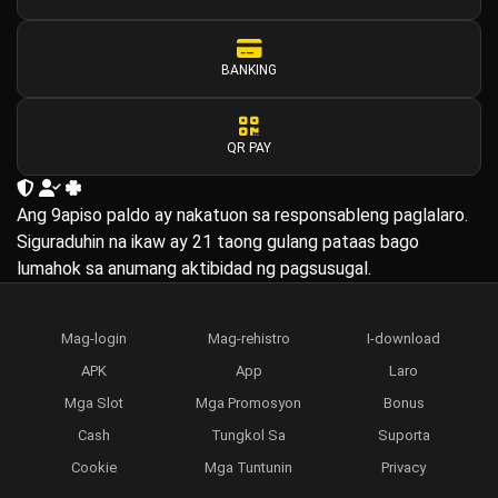
BANKING
QR PAY
Ang 9apiso paldo ay nakatuon sa responsableng paglalaro.
Siguraduhin na ikaw ay 21 taong gulang pataas bago
lumahok sa anumang aktibidad ng pagsusugal.
Mag-login
Mag-rehistro
I-download
APK
App
Laro
Mga Slot
Mga Promosyon
Bonus
Cash
Tungkol Sa
Suporta
Cookie
Mga Tuntunin
Privacy