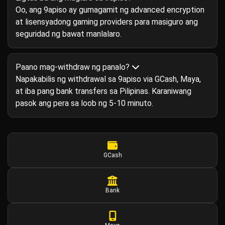
Oo, ang 9apiso ay gumagamit ng advanced encryption
at lisensyadong gaming providers para masiguro ang
seguridad ng bawat manlalaro.
Paano mag-withdraw ng panalo?
Napakabilis ng withdrawal sa 9apiso via GCash, Maya,
at iba pang bank transfers sa Pilipinas. Karaniwang
pasok ang pera sa loob ng 5-10 minuto.
GCash
Bank