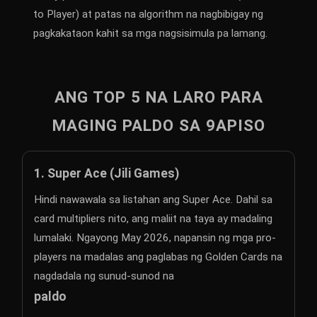
to Player) at patas na algorithm na nagbibigay ng
pagkakataon kahit sa mga nagsisimula pa lamang.
ANG TOP 5 NA LARO PARA
MAGING PALDO SA 9APISO
1. Super Ace (Jili Games)
Hindi nawawala sa listahan ang Super Ace. Dahil sa
card multipliers nito, ang maliit na taya ay madaling
lumalaki. Ngayong May 2026, napansin ng mga pro-
players na madalas ang paglabas ng Golden Cards na
nagdadala ng sunud-sunod na
paldo