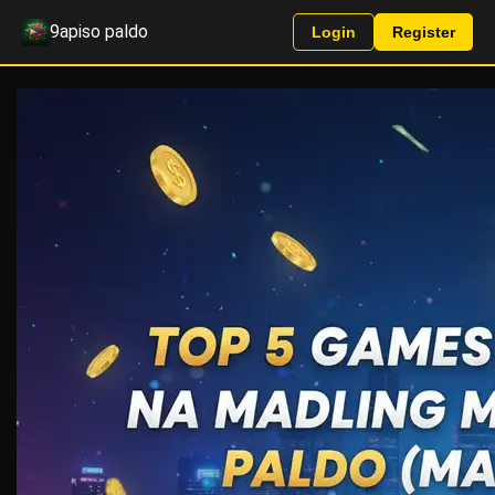
9apiso paldo
Login
Register