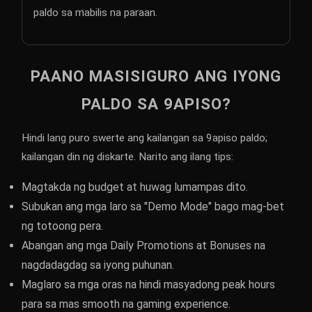
paldo sa mabilis na paraan.
PAANO MASISIGURO ANG IYONG
PALDO SA 9APISO?
Hindi lang puro swerte ang kailangan sa 9apiso paldo;
kailangan din ng diskarte. Narito ang ilang tips:
Magtakda ng budget at huwag lumampas dito.
Subukan ang mga laro sa "Demo Mode" bago mag-bet
ng totoong pera.
Abangan ang mga Daily Promotions at Bonuses na
nagdadagdag sa iyong puhunan.
Maglaro sa mga oras na hindi masyadong peak hours
para sa mas smooth na gaming experience.