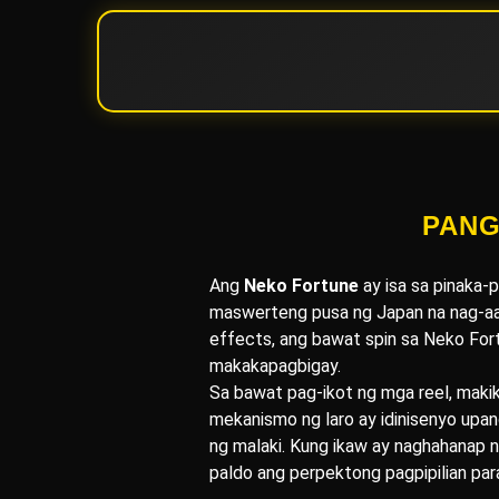
PANG
Ang
Neko Fortune
ay isa sa pinaka-p
maswerteng pusa ng Japan na nag-aa
effects, ang bawat spin sa Neko For
makakapagbigay.
Sa bawat pag-ikot ng mga reel, makik
mekanismo ng laro ay idinisenyo upa
ng malaki. Kung ikaw ay naghahanap 
paldo ang perpektong pagpipilian para