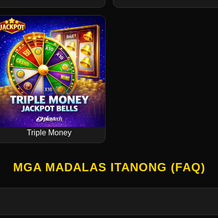
Triple Money
MGA MADALAS ITANONG (FAQ)