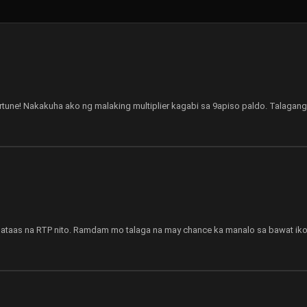
ne! Nakakuha ako ng malaking multiplier kagabi sa 9apiso paldo. Talagang su
 mataas na RTP nito. Ramdam mo talaga na may chance ka manalo sa bawat ik