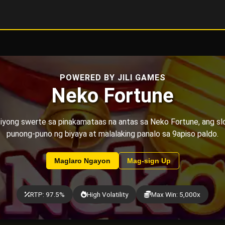
POWERED BY JILI GAMES
Neko Fortune
 iyong swerte sa pinakamataas na antas sa Neko Fortune, ang s
punong-puno ng biyaya at malalaking panalo sa 9apiso paldo.
Maglaro Ngayon
Mag-sign Up
RTP: 97.5%
High Volatility
Max Win: 5,000x