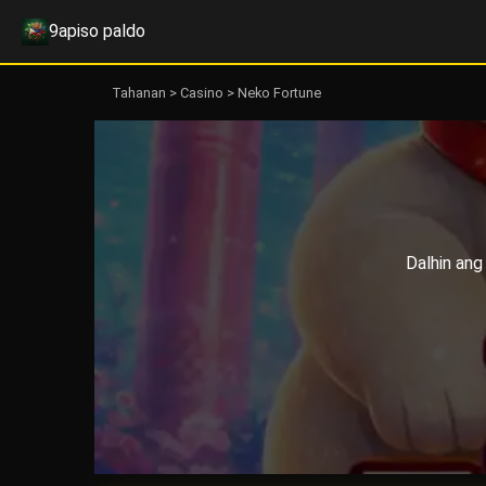
9apiso paldo
Tahanan
>
Casino
> Neko Fortune
Dalhin ang