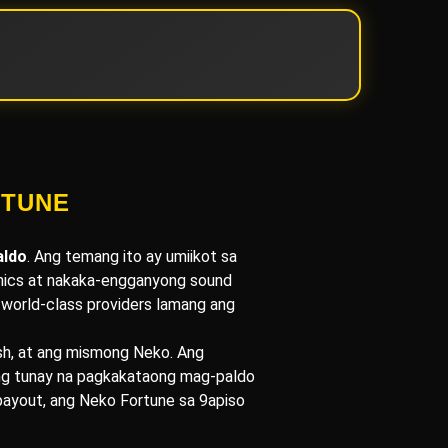
RTUNE
aldo
. Ang temang ito ay umiikot sa
hics at nakaka-engganyong sound
 world-class providers lamang ang
ish, at ang mismong Neko. Ang
 ng tunay na pagkakataong mag-paldo
payout, ang Neko Fortune sa 9apiso