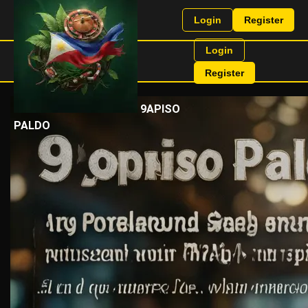
9apiso paldo
Login
Register
Login
Register
9APISO
PALDO