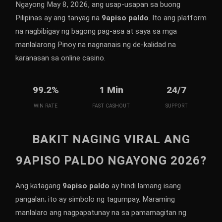
Ngayong May 8, 2026, ang usap-usapan sa buong
Pilipinas ay ang tanyag na
9apiso paldo
. Ito ang platform
na nagbibigay ng bagong pag-asa at saya sa mga
manlalarong Pinoy na nagnanais ng de-kalidad na
karanasan sa online casino.
99.2%
1 Min
24/7
WIN RATE
FAST CASHOUT
SUPPORT
BAKIT NAGING VIRAL ANG
9APISO PALDO NGAYONG 2026?
Ang katagang
9apiso paldo
ay hindi lamang isang
pangalan; ito ay simbolo ng tagumpay. Maraming
manlalaro ang nagpapatunay na sa pamamagitan ng