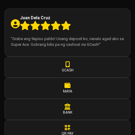
Juan Dela Cruz
"Grabe ang 9apiso paldo! Unang deposit ko, nanalo agad ako sa
Super Ace. Sobrang bilis pa ng cashout via GCash!"
GCASH
MAYA
BANK
QR PAY