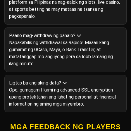
platform sa Pilipinas na nag-aalok ng slots, live casino,
at sports betting na may mataas na tsansa ng
pagkapanalo.
Paano mag-withdraw ng panalo?
Napakabilis ng withdrawal sa 9apiso! Maaari kang
gumamit ng GCash, Maya, o Bank Transfer, at
matatanggap mo ang iyong pera sa loob lamang ng
ilang minuto.
Ligtas ba ang aking data?
Opo, gumagamit kami ng advanced SSL encryption
upang protektahan ang lahat ng personal at financial
information ng aming mga miyembro.
MGA FEEDBACK NG PLAYERS