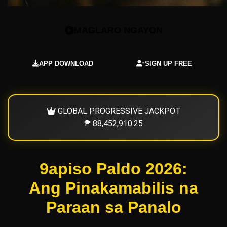
MAGLARO NGAYON
APP DOWNLOAD
SIGN UP FREE
GLOBAL PROGRESSIVE JACKPOT
₱ 88,452,910.25
9apiso Paldo 2026:
Ang Pinakamabilis na
Paraan sa Panalo