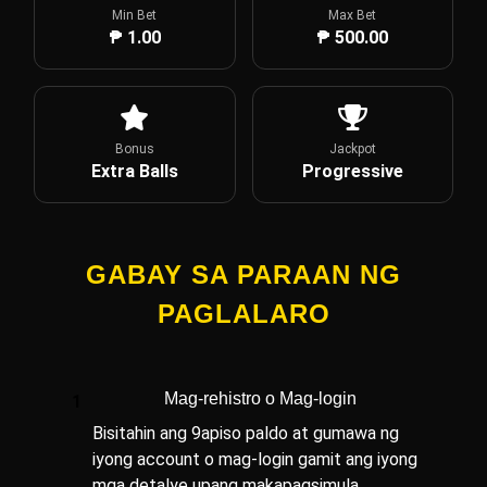
Min Bet
Max Bet
₱ 1.00
₱ 500.00
Bonus
Jackpot
Extra Balls
Progressive
GABAY SA PARAAN NG
PAGLALARO
Mag-rehistro o Mag-login
1
Bisitahin ang 9apiso paldo at gumawa ng
iyong account o mag-login gamit ang iyong
mga detalye upang makapagsimula.