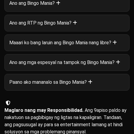
Ano ang Bingo Mania?
Ano ang RTP ng Bingo Mania?
Maaari ko bang laruin ang Bingo Mania nang libre?
Ano ang mga espesyal na tampok ng Bingo Mania?
Paano ako mananalo sa Bingo Mania?
Maglaro nang may Responsibilidad.
Ang 9apiso paldo ay
nakatuon sa pagbibigay ng ligtas na kapaligiran. Tandaan,
ang pagsusugal ay para sa entertainment lamang at hindi
solusyon sa mga problemang pinansyal.