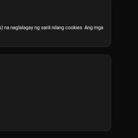
na naglalagay ng sarili nilang cookies. Ang mga