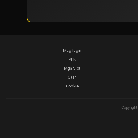
Mag-login
APK
Mga Slot
Cash
Cookie
Copyright