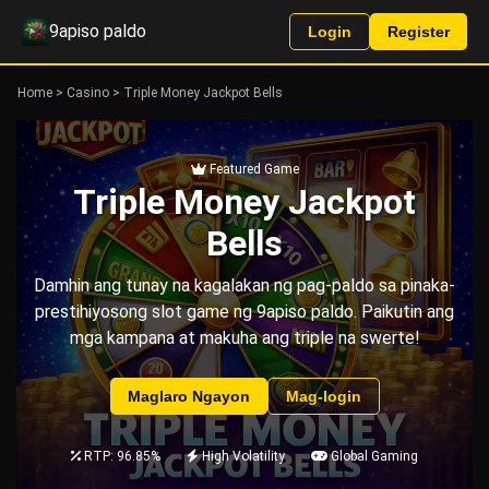
9apiso paldo
Login
Register
Home
>
Casino
> Triple Money Jackpot Bells
Featured Game
Triple Money Jackpot
Bells
Damhin ang tunay na kagalakan ng pag-paldo sa pinaka-
prestihiyosong slot game ng 9apiso paldo. Paikutin ang
mga kampana at makuha ang triple na swerte!
Maglaro Ngayon
Mag-login
RTP: 96.85%
High Volatility
Global Gaming