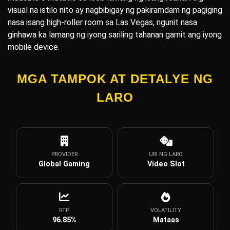
visual na istilo nito ay nagbibigay ng pakiramdam ng pagiging
nasa isang high-roller room sa Las Vegas, ngunit nasa
ginhawa ka lamang ng iyong sariling tahanan gamit ang iyong
mobile device.
MGA TAMPOK AT DETALYE NG
LARO
PROVIDER
URI NG LARO
Global Gaming
Video Slot
RTP
VOLATILITY
96.85%
Mataas