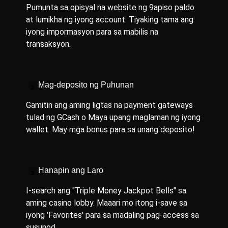
Pumunta sa opisyal na website ng 9apiso paldo
at lumikha ng iyong account. Tiyaking tama ang
iyong impormasyon para sa mabilis na
transaksyon.
Mag-deposito ng Puhunan
2
Gamitin ang aming ligtas na payment gateways
tulad ng GCash o Maya upang maglaman ng iyong
wallet. May mga bonus para sa unang deposito!
Hanapin ang Laro
3
I-search ang "Triple Money Jackpot Bells" sa
aming casino lobby. Maaari mo itong i-save sa
iyong 'Favorites' para sa madaling pag-access sa
susunod.