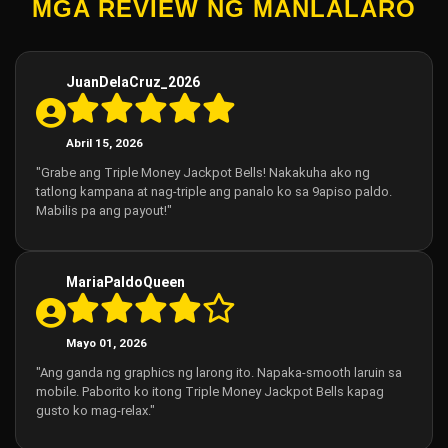
MGA REVIEW NG MANLALARO
JuanDelaCruz_2026
Abril 15, 2026
"Grabe ang Triple Money Jackpot Bells! Nakakuha ako ng
tatlong kampana at nag-triple ang panalo ko sa 9apiso paldo.
Mabilis pa ang payout!"
MariaPaldoQueen
Mayo 01, 2026
"Ang ganda ng graphics ng larong ito. Napaka-smooth laruin sa
mobile. Paborito ko itong Triple Money Jackpot Bells kapag
gusto ko mag-relax."