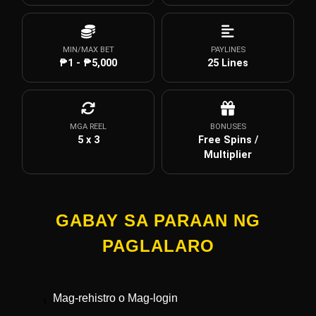
MIN/MAX BET
PAYLINES
₱1 - ₱5,000
25 Lines
MGA REEL
BONUSES
5 x 3
Free Spins /
Multiplier
GABAY SA PARAAN NG
PAGLALARO
Mag-rehistro o Mag-login
1